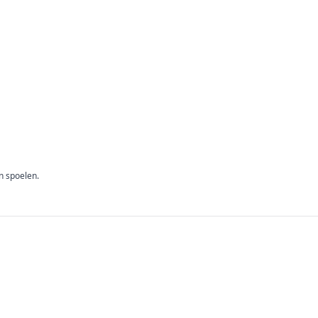
n spoelen.