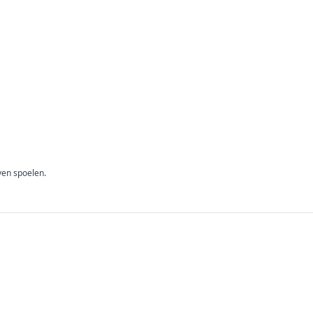
ven spoelen.